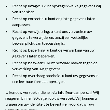
Recht op inzage: u kunt opvragen welke gegevens wij
van u hebben.
Recht op correctie: u kunt onjuiste gegevens laten
aanpassen.
Recht op verwijdering: u kunt ons verzoeken uw
gegevens te verwijderen, tenzij een wettelijke
bewaarplicht van toepassing is.
Recht op beperking: u kunt de verwerking van uw
gegevens laten beperken.
Recht op bezwaar: u kunt bezwaar maken tegen de
verwerking van uw gegevens.
Recht op overdraagbaarheid: u kunt uw gegevens in
een leesbaar formaat opvragen.
U kunt uw verzoek indienen via
info@eu-campers.nl
. Wij
reageren binnen 30 dagen op uw verzoek. Wij kunnen u
vragen om uw identiteit te bevestigen voordat wij uw
verzoek verwerken.