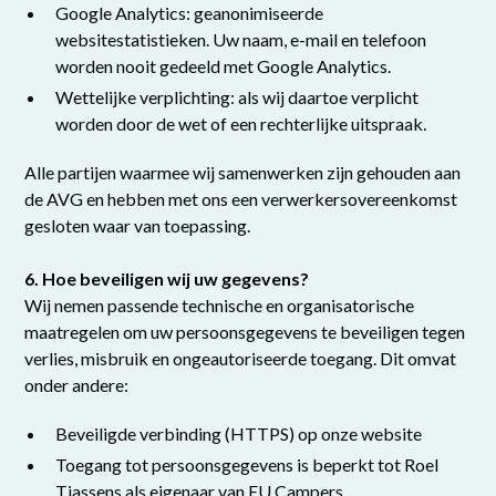
Google Analytics: geanonimiseerde
websitestatistieken. Uw naam, e-mail en telefoon
worden nooit gedeeld met Google Analytics.
Wettelijke verplichting: als wij daartoe verplicht
worden door de wet of een rechterlijke uitspraak.
Alle partijen waarmee wij samenwerken zijn gehouden aan
de AVG en hebben met ons een verwerkersovereenkomst
gesloten waar van toepassing.
6. Hoe beveiligen wij uw gegevens?
Wij nemen passende technische en organisatorische
maatregelen om uw persoonsgegevens te beveiligen tegen
verlies, misbruik en ongeautoriseerde toegang. Dit omvat
onder andere:
Beveiligde verbinding (HTTPS) op onze website
Toegang tot persoonsgegevens is beperkt tot Roel
Tjassens als eigenaar van EU Campers