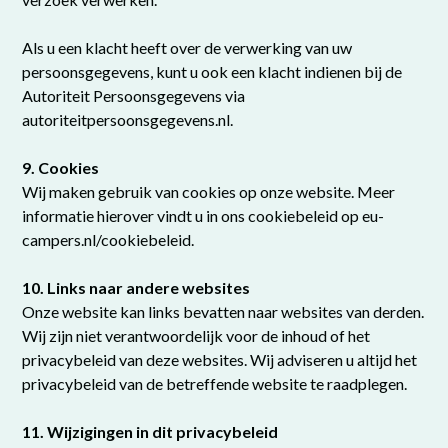
Als u een klacht heeft over de verwerking van uw
persoonsgegevens, kunt u ook een klacht indienen bij de
Autoriteit Persoonsgegevens via
autoriteitpersoonsgegevens.nl.
9. Cookies
Wij maken gebruik van cookies op onze website. Meer
informatie hierover vindt u in ons cookiebeleid op eu-
campers.nl/cookiebeleid.
10. Links naar andere websites
Onze website kan links bevatten naar websites van derden.
Wij zijn niet verantwoordelijk voor de inhoud of het
privacybeleid van deze websites. Wij adviseren u altijd het
privacybeleid van de betreffende website te raadplegen.
11. Wijzigingen in dit privacybeleid