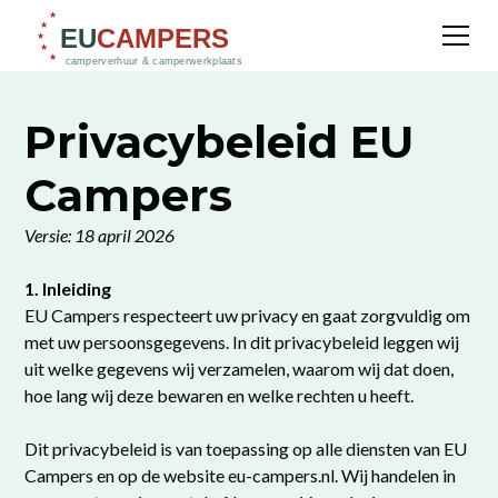
Privacybeleid EU
Campers
Versie: 18 april 2026
1. Inleiding
EU Campers respecteert uw privacy en gaat zorgvuldig om
met uw persoonsgegevens. In dit privacybeleid leggen wij
uit welke gegevens wij verzamelen, waarom wij dat doen,
hoe lang wij deze bewaren en welke rechten u heeft.
Dit privacybeleid is van toepassing op alle diensten van EU
Campers en op de website eu-campers.nl. Wij handelen in