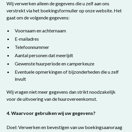
Wij verwerken alleen de gegevens die u zelf aan ons
verstrekt via het boekingsformulier op onze website. Het
gaat om de volgende gegevens:
Voornaam en achternaam
E-mailadres
Telefoonnummer
Aantal personen dat meerijdt
Gewenste huurperiode en camperkeuze
Eventuele opmerkingen of bijzonderheden die u zelf
invult
Wij vragen niet meer gegevens dan strikt noodzakelijk
voor de uitvoering van de huurovereenkomst.
4. Waarvoor gebruiken wij uw gegevens?
Doel: Verwerken en bevestigen van uw boekingsaanvraag