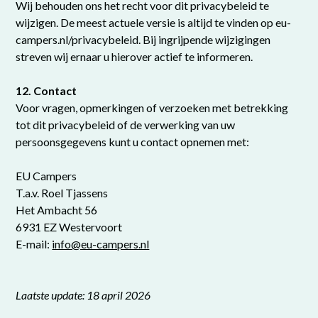
Wij behouden ons het recht voor dit privacybeleid te
wijzigen. De meest actuele versie is altijd te vinden op eu-
campers.nl/privacybeleid. Bij ingrijpende wijzigingen
streven wij ernaar u hierover actief te informeren.
12. Contact
Voor vragen, opmerkingen of verzoeken met betrekking
tot dit privacybeleid of de verwerking van uw
persoonsgegevens kunt u contact opnemen met:
EU Campers
T.a.v. Roel Tjassens
Het Ambacht 56
6931 EZ Westervoort
E-mail:
info@eu-campers.nl
Laatste update: 18 april 2026