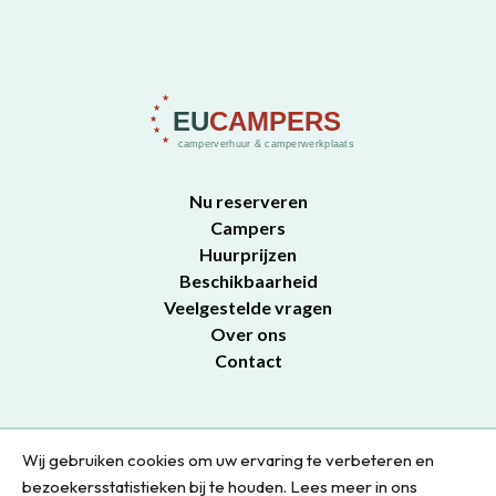
Nu reserveren
Campers
Huurprijzen
Beschikbaarheid
Veelgestelde vragen
Over ons
Contact
Wij gebruiken cookies om uw ervaring te verbeteren en
Privacybeleid
bezoekersstatistieken bij te houden. Lees meer in ons
Huurvoorwaarden