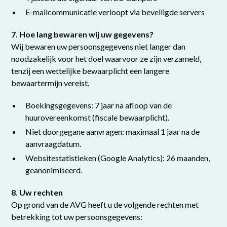
E-mailcommunicatie verloopt via beveiligde servers
7. Hoe lang bewaren wij uw gegevens?
Wij bewaren uw persoonsgegevens niet langer dan
noodzakelijk voor het doel waarvoor ze zijn verzameld,
tenzij een wettelijke bewaarplicht een langere
bewaartermijn vereist.
Boekingsgegevens: 7 jaar na afloop van de
huurovereenkomst (fiscale bewaarplicht).
Niet doorgegane aanvragen: maximaal 1 jaar na de
aanvraagdatum.
Websitestatistieken (Google Analytics): 26 maanden,
geanonimiseerd.
8. Uw rechten
Op grond van de AVG heeft u de volgende rechten met
betrekking tot uw persoonsgegevens: