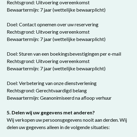
Rechtsgrond: Uitvoering overeenkomst
Bewaartermijn: 7 jaar (wettelijke bewaarplicht)
Doel: Contact opnemen over uw reservering
Rechtsgrond: Uitvoering overeenkomst
Bewaartermijn: 7 jaar (wettelijke bewaarplicht)
Doel: Sturen van een boekingsbevestigingen per e-mail
Rechtsgrond: Uitvoering overeenkomst
Bewaartermijn: 7 jaar (wettelijke bewaarplicht)
Doel: Verbetering van onze dienstverlening
Rechtsgrond: Gerechtvaardigd belang
Bewaartermijn: Geanonimiseerd na afloop verhuur
5. Delen wij uw gegevens met anderen?
Wij verkopen uw persoonsgegevens nooit aan derden. Wij
delen uw gegevens alleen in de volgende situaties: